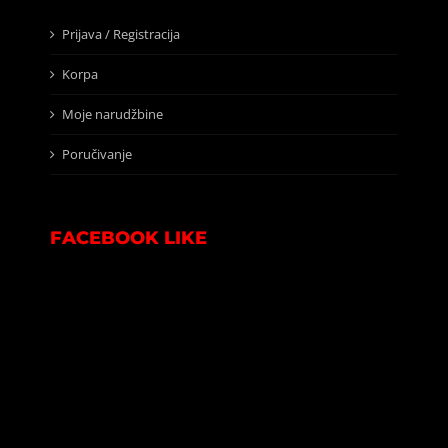
Prijava / Registracija
Korpa
Moje narudžbine
Poručivanje
FACEBOOK LIKE