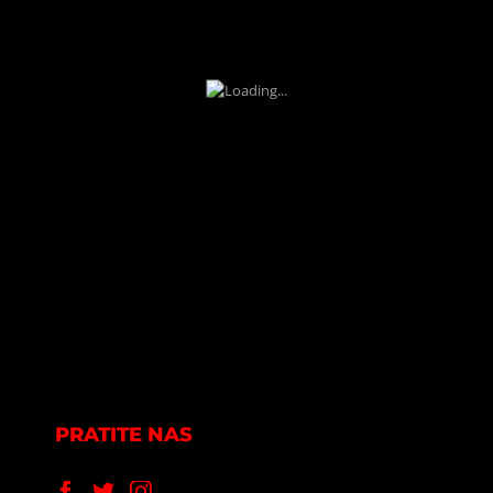
PRATITE NAS