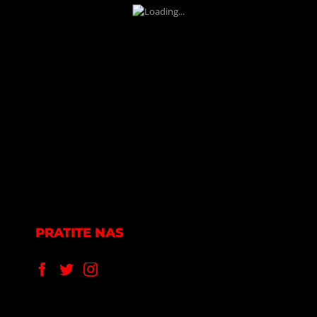
PRATITE NAS