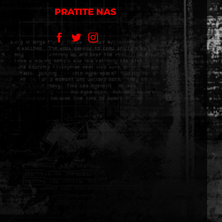
PRATITE NAS