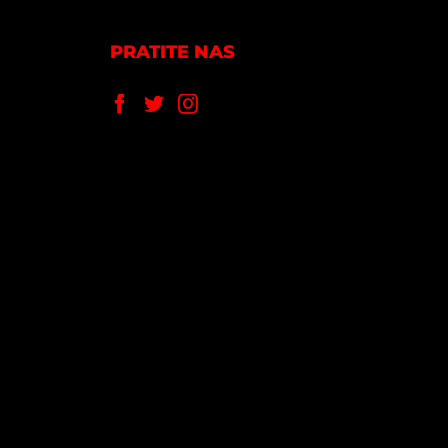
PRATITE NAS