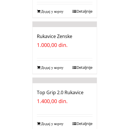
Додај у корпу
Detaljnije
Rukavice Zenske
1.000,00
din.
Додај у корпу
Detaljnije
Top Grip 2.0 Rukavice
1.400,00
din.
Додај у корпу
Detaljnije