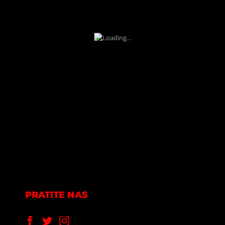
PRATITE NAS