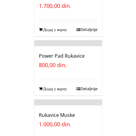
1.700,00
din.
Додај у корпу
Detaljnije
Power Pad Rukavice
800,00
din.
Додај у корпу
Detaljnije
Rukavice Muske
1.000,00
din.