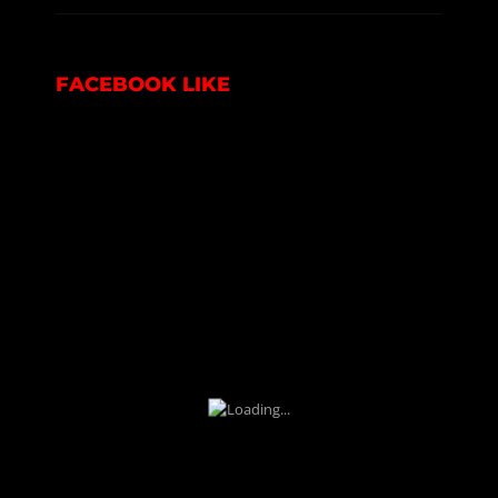
FACEBOOK LIKE