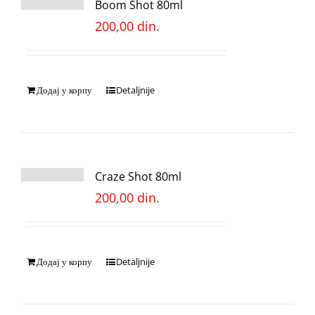
Boom Shot 80ml
200,00
din.
Додај у корпу
Detaljnije
Craze Shot 80ml
200,00
din.
Додај у корпу
Detaljnije