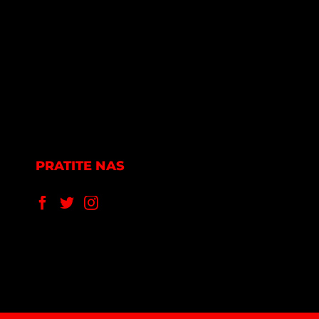
PRATITE NAS