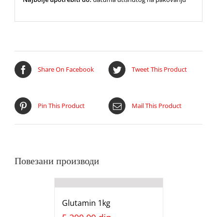
Share On Facebook
Tweet This Product
Pin This Product
Mail This Product
Повезани производи
Glutamin 1kg