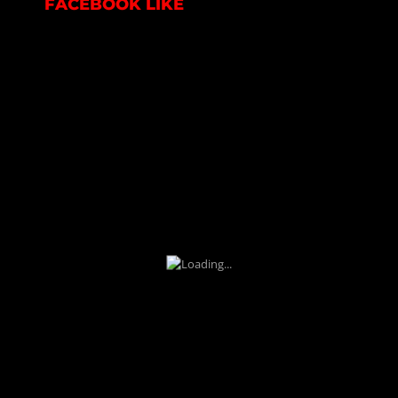
FACEBOOK LIKE