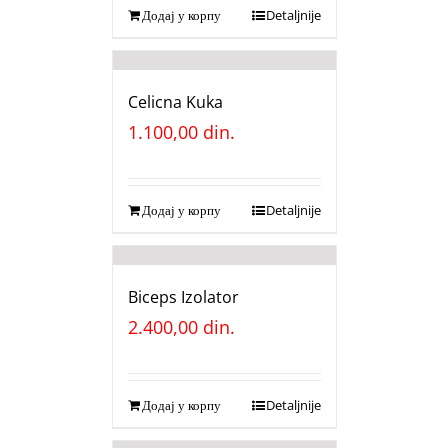
Додај у корпу
Detaljnije
Celicna Kuka
1.100,00
din.
Додај у корпу
Detaljnije
Biceps Izolator
2.400,00
din.
Додај у корпу
Detaljnije