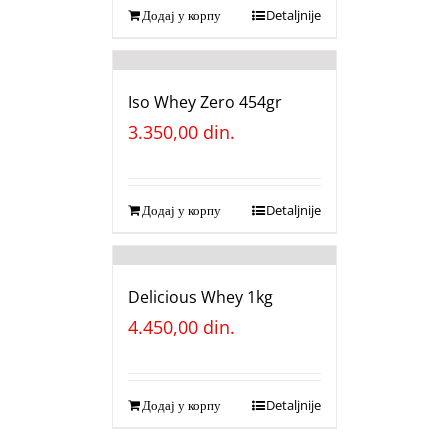
Додај у корпу
Detaljnije
Iso Whey Zero 454gr
3.350,00
din.
Додај у корпу
Detaljnije
Delicious Whey 1kg
4.450,00
din.
Додај у корпу
Detaljnije