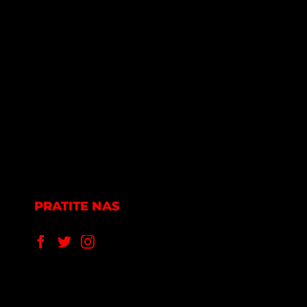
PRATITE NAS